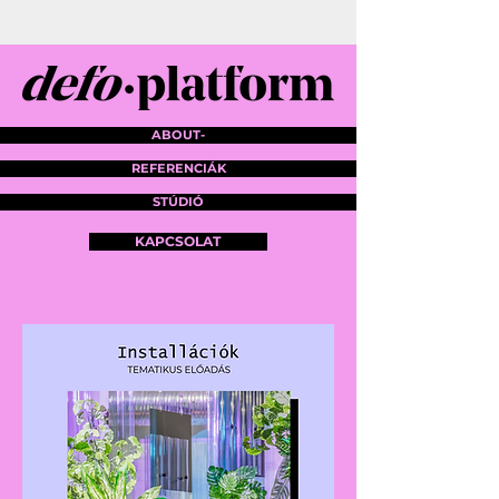
ABOUT-
REFERENCIÁK
STÚDIÓ
KAPCSOLAT